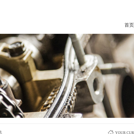
首页
机
YOUR CUR