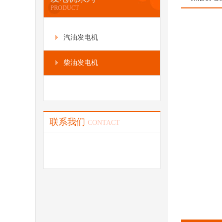
PRODUCT
汽油发电机
柴油发电机
联系我们
CONTACT