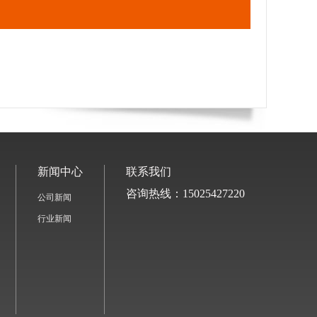
新闻中心
联系我们
咨询热线：15025427220
公司新闻
行业新闻