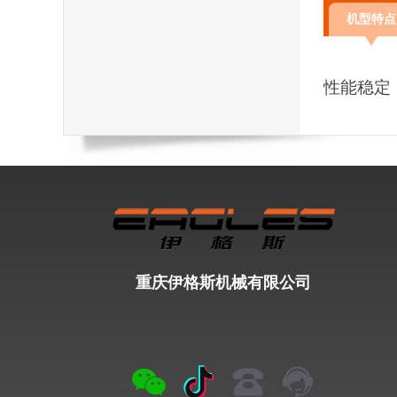
机型特点
性能稳定
重庆伊格斯机械有限公司