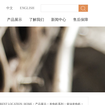
中文
ENGLISH
产品展示
了解我们
新闻中心
售后保障
RENT LOCATION:
HOME
>
产品展示
>
发电机系列
>
柴油发电机
>