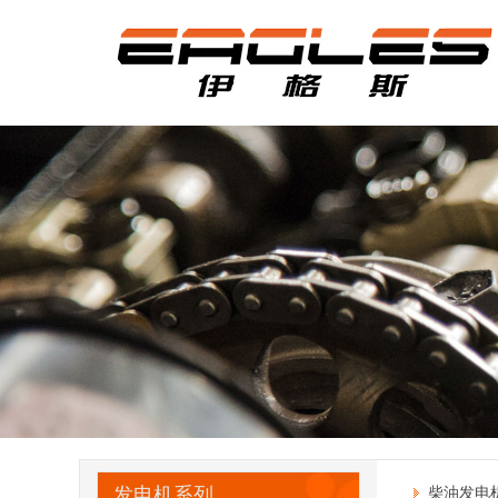
发电机系列
柴油发电